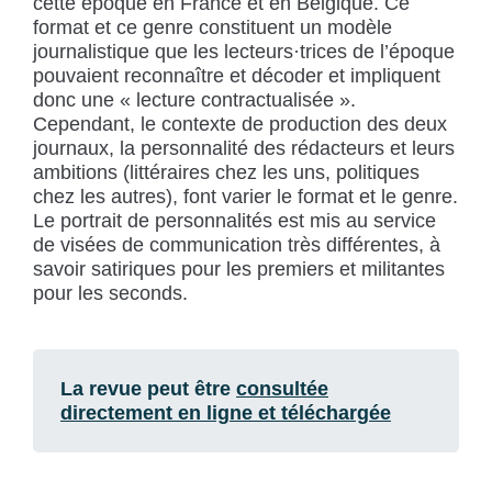
cette époque en France et en Belgique. Ce
format et ce genre constituent un modèle
journalistique que les lecteurs·trices de l’époque
pouvaient reconnaître et décoder et impliquent
donc une « lecture contractualisée ».
Cependant, le contexte de production des deux
journaux, la personnalité des rédacteurs et leurs
ambitions (littéraires chez les uns, politiques
chez les autres), font varier le format et le genre.
Le portrait de personnalités est mis au service
de visées de communication très différentes, à
savoir satiriques pour les premiers et militantes
pour les seconds.
La revue peut être
consultée
directement en ligne et téléchargée