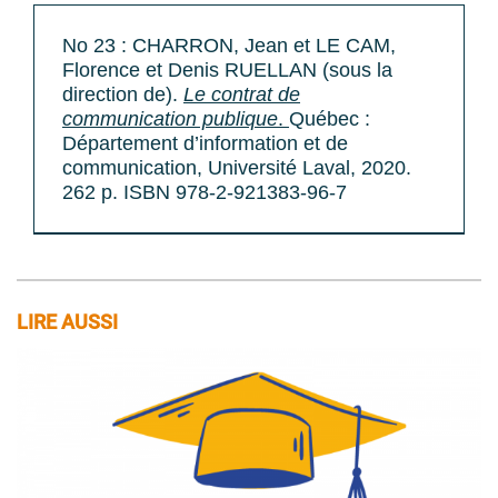
No 23 : CHARRON, Jean et LE CAM,
Florence et Denis RUELLAN (sous la
direction de).
Le contrat de
communication publique
.
Québec :
Département d’information et de
communication, Université Laval, 2020.
262 p. ISBN 978-2-921383-96-7
LIRE AUSSI