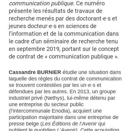
communication publique
. Ce numéro
présente les résultats de travaux de
recherche menés par des doctorant·e·s et
jeunes docteur·e·s en sciences de
l’information et de la communication dans
le cadre d’un séminaire de recherche tenu
en septembre 2019, portant sur le concept
de contrat de « communication publique ».
Cassandre BURNIER
étudie une situation dans
laquelle des règles du contrat de communication
se trouvent contestées par les un·e·s et
défendues par les autres. En 2013, un groupe
industriel privé (Nethys), lui-même détenu par
une entreprise du secteur public
(l’intercommunale Enodia), acquiert une
participation majoritaire dans une entreprise de
presse belge (
Les Éditions de l’Avenir
qui
publient le quotidien
L’Avenir)
. Cette acquisition