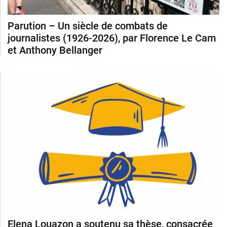
Parution – Un siècle de combats de
journalistes (1926-2026), par Florence Le Cam
et Anthony Bellanger
Elena Louazon a soutenu sa thèse, consacrée