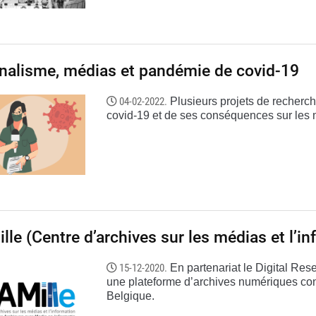
nalisme, médias et pandémie de covid-19
04-02-2022.
Plusieurs projets de recherch
covid-19 et de ses conséquences sur les 
lle (Centre d’archives sur les médias et l’i
15-12-2020.
En partenariat le Digital Re
une plateforme d’archives numériques cons
Belgique.