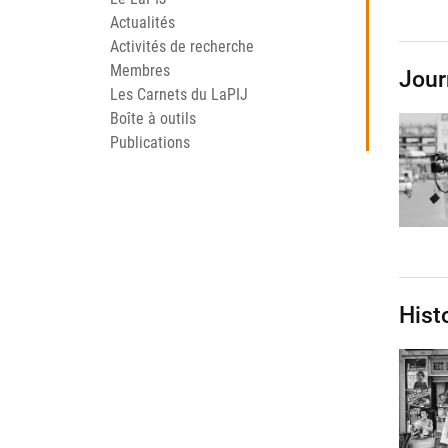
Actualités
Activités de recherche
Membres
Jour
Les Carnets du LaPIJ
Boîte à outils
Publications
Hist