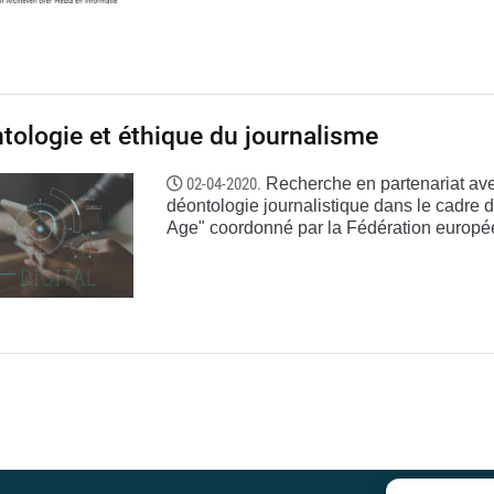
tologie et éthique du journalisme
02-04-2020.
Recherche en partenariat avec
déontologie journalistique dans le cadre 
Age" coordonné par la Fédération europée