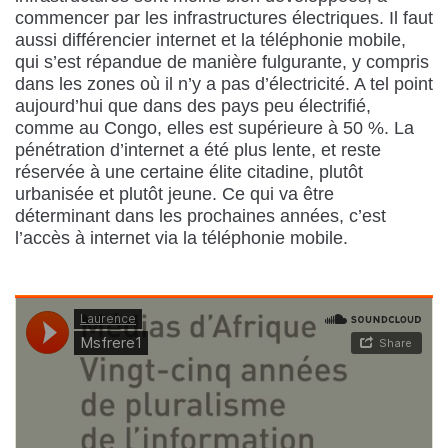
commencer par les infrastructures électriques. Il faut
aussi différencier internet et la téléphonie mobile,
qui s’est répandue de manière fulgurante, y compris
dans les zones où il n’y a pas d’électricité. A tel point
aujourd’hui que dans des pays peu électrifié,
comme au Congo, elles est supérieure à 50 %. La
pénétration d’internet a été plus lente, et reste
réservée à une certaine élite citadine, plutôt
urbanisée et plutôt jeune. Ce qui va être
déterminant dans les prochaines années, c’est
l’accès à internet via la téléphonie mobile.