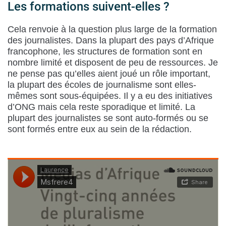
Les formations suivent-elles ?
Cela renvoie à la question plus large de la formation
des journalistes. Dans la plupart des pays d’Afrique
francophone, les structures de formation sont en
nombre limité et disposent de peu de ressources. Je
ne pense pas qu’elles aient joué un rôle important,
la plupart des écoles de journalisme sont elles-
mêmes sont sous-équipées. Il y a eu des initiatives
d’ONG mais cela reste sporadique et limité. La
plupart des journalistes se sont auto-formés ou se
sont formés entre eux au sein de la rédaction.