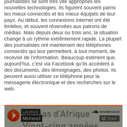
journalistes se sont très vite appropriés les
nouvelles technologies. Ils figurent souvent parmi
les mieux connectés et les mieux équipés de leur
pays. Au début, les connexions internet ont été
limitées, et souvent réservées aux patrons de
médias. Mais depuis deux ou trois ans, la situation
change à un rythme extrêmement rapide. La plupart
des journalistes ont maintenant des téléphones
connectés qui leur permettent, à tout moment, de
recevoir de l’information. Beaucoup estiment que,
aujourd’hui, c’est via Facebook qu’ils accèdent à
des documents, des témoignages, des photos. Ils
peuvent aussi utiliser ce téléphone pour la
messagerie électronique et des recherches sur le
web.