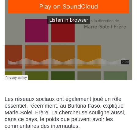
Les réseaux sociaux ont également joué un rôle
essentiel, récemment, au Burkina Faso, explique
Marie-Soleil Frère. La chercheuse souligne aussi,
dans ce pays, le poids que peuvent avoir les
commentaires des internautes.