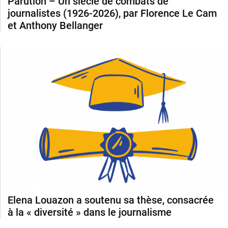
Parution – Un siècle de combats de
journalistes (1926-2026), par Florence Le Cam
et Anthony Bellanger
Elena Louazon a soutenu sa thèse, consacrée
à la « diversité » dans le journalisme