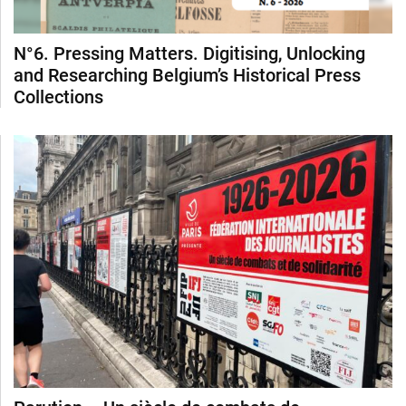
N°6. Pressing Matters. Digitising, Unlocking
and Researching Belgium’s Historical Press
Collections