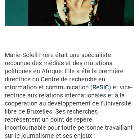
Marie-Soleil Frère était une spécialiste
reconnue des médias et des mutations
politiques en Afrique. Elle a été la première
directrice du Centre de recherche en
information et communication (
ReSIC
) et vice-
rectrice aux relations internationales et à la
coopération au développement de l’Université
libre de Bruxelles. Ses recherches
représentent un point de repère
incontournable pour toute personne travaillant
sur le journalisme et ses enjeux