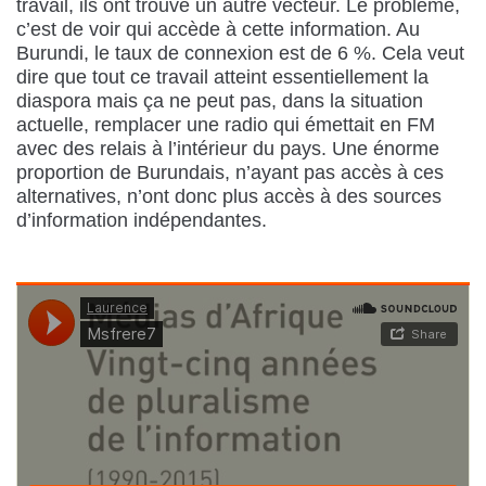
travail, ils ont trouvé un autre vecteur. Le problème,
c’est de voir qui accède à cette information. Au
Burundi, le taux de connexion est de 6 %. Cela veut
dire que tout ce travail atteint essentiellement la
diaspora mais ça ne peut pas, dans la situation
actuelle, remplacer une radio qui émettait en FM
avec des relais à l’intérieur du pays. Une énorme
proportion de Burundais, n’ayant pas accès à ces
alternatives, n’ont donc plus accès à des sources
d’information indépendantes.