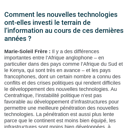
Comment les nouvelles technologies
ont-elles investi le terrain de
l’information au cours de ces dernières
années ?
Marie-Soleil Frère :
Il y a des différences
importantes entre l’Afrique anglophone – en
particulier dans des pays comme l’Afrique du Sud et
le Kenya, qui sont très en avance – et les pays
francophones, dont un certain nombre a connu des
conflits et des crises politiques qui rendent difficiles
le développement des nouvelles technologies. Au
Centrafrique, l’instabilité politique n’est pas
favorable au développement d’infrastructures pour
permettre une meilleure pénétration des nouvelles
technologies. La pénétration est aussi plus lente
parce que le continent est moins bien équipé, les
infrastructures sont moins bien développées, à