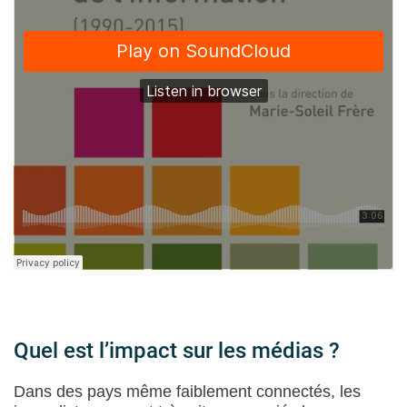
Quel est l’impact sur les médias ?
Dans des pays même faiblement connectés, les