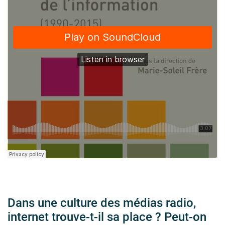
Dans une culture des médias radio,
internet trouve-t-il sa place ? Peut-on