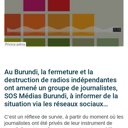
Au Burundi, la fermeture et la
destruction de radios indépendantes
ont amené un groupe de journalistes,
SOS Médias Burundi, à informer de la
situation via les réseaux sociaux…
C’est un réflexe de survie, à partir du moment où les
journalistes ont été privés de leur instrument de