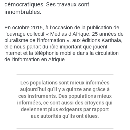
démocratiques. Ses travaux sont
innombrables.
En octobre 2015, à l’occasion de la publication de
l’ouvrage collectif « Médias d’Afrique, 25 années de
pluralisme de l’information », aux éditions Karthala,
elle nous parlait du rôle important que jouent
internet et la téléphonie mobile dans la circulation
de l’information en Afrique.
Les populations sont mieux informées
aujourd’hui qu’il y a quinze ans grâce à
ces instruments. Des populations mieux
informées, ce sont aussi des citoyens qui
deviennent plus exigeants par rapport
aux autorités qu’ils ont élues.