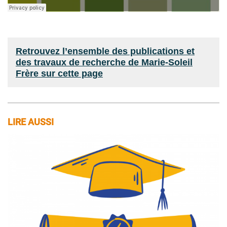
Retrouvez l’ensemble des publications et
des travaux de recherche de Marie-Soleil
Frère sur cette page
LIRE AUSSI