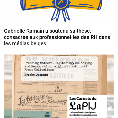
Gabrielle Ramain a soutenu sa thèse,
consacrée aux professionnel·les des RH dans
les médias belges