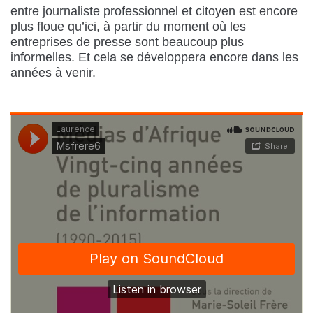
entre journaliste professionnel et citoyen est encore
plus floue qu’ici, à partir du moment où les
entreprises de presse sont beaucoup plus
informelles. Et cela se développera encore dans les
années à venir.