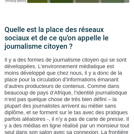
Quelle est la place des réseaux
sociaux et de ce qu’on appelle le
journalisme citoyen ?
Il y a des formes de journalisme citoyen qui se sont
développées. L’environnement médiatique est
moins développé que chez nous, il y a donc de la
place pour la circulation d’informations émanant
d’autres producteurs de contenus. Comme dans
beaucoup de pays d’Afrique, l’identité journalistique
n’est pas quelque chose de très bien défini – la
plupart des journalistes arrivent au métier sans
diplôme, et se forment sur le tas avec des pratiques
parfois aléatoires -, il n’y a pas de carte de presse. Il
y a des médias en ligne réalisé par un monsieur tout
seul dans son salon avec sa connexion. La frontière