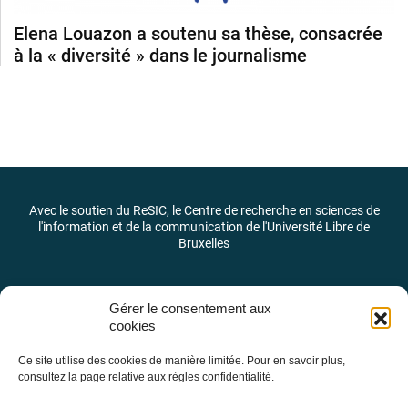
Elena Louazon a soutenu sa thèse, consacrée
à la « diversité » dans le journalisme
Avec le soutien du ReSIC, le Centre de recherche en sciences de
l'information et de la communication de l'Université Libre de
Bruxelles
Gérer le consentement aux
cookies
Ce site utilise des cookies de manière limitée. Pour en savoir plus,
consultez la page relative aux règles confidentialité.