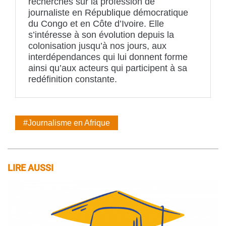
recherches sur la profession de
journaliste en République démocratique
du Congo et en Côte d’Ivoire. Elle
s’intéresse à son évolution depuis la
colonisation jusqu’à nos jours, aux
interdépendances qui lui donnent forme
ainsi qu’aux acteurs qui participent à sa
redéfinition constante.
#Journalisme en Afrique
LIRE AUSSI