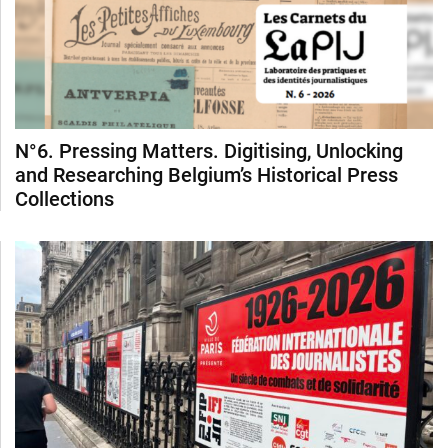
N°6. Pressing Matters. Digitising, Unlocking
and Researching Belgium’s Historical Press
Collections