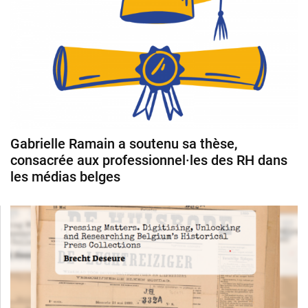
Gabrielle Ramain a soutenu sa thèse,
consacrée aux professionnel·les des RH dans
les médias belges