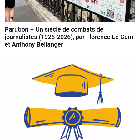
Parution – Un siècle de combats de
journalistes (1926-2026), par Florence Le Cam
et Anthony Bellanger