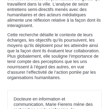
travaillent dans la ville. L’analyse de seize
entretiens semi-directifs menés avec des
humanitaires et des acteurs médiatiques
alimente une réflexion relative à la façon dont ils
interagissent.
Cette recherche détaille le contexte de leurs
échanges, les objectifs qu’ils poursuivent, les
moyens qu’ils déploient pour les atteindre ainsi
que la façon dont ils évaluent leur collaboration.
Plus globalement, elle souligne l’importance de
tenir compte des perceptions que les uns
nourrissent à l’égard des autres, en vue
d’assurer l’effectivité de l’action portée par les
organisations humanitaires.
Docteure en information et
communication, Marie Fierens mène des