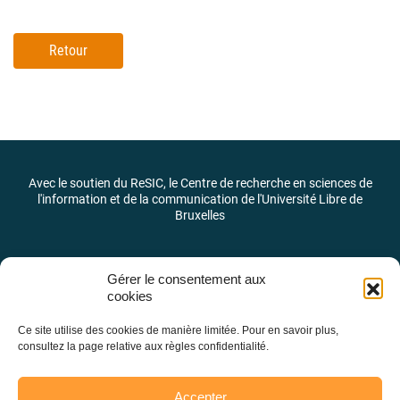
Retour
Avec le soutien du ReSIC, le Centre de recherche en sciences de
l'information et de la communication de l'Université Libre de
Bruxelles
Gérer le consentement aux
cookies
Ce site utilise des cookies de manière limitée. Pour en savoir plus,
consultez la page relative aux règles confidentialité.
Accepter