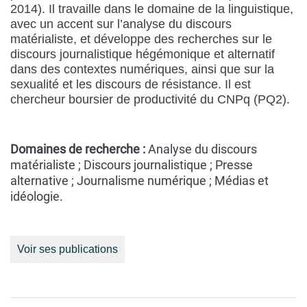
2014). Il travaille dans le domaine de la linguistique,
avec un accent sur l’analyse du discours
matérialiste, et développe des recherches sur le
discours journalistique hégémonique et alternatif
dans des contextes numériques, ainsi que sur la
sexualité et les discours de résistance. Il est
chercheur boursier de productivité du CNPq (PQ2).
Domaines de recherche :
Analyse du discours
matérialiste ; Discours journalistique ; Presse
alternative ; Journalisme numérique ; Médias et
idéologie.
Voir ses publications