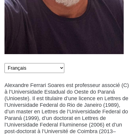
Alexandre Ferrari Soares est professeur associé (C)
à l’Universidade Estadual do Oeste do Paraná
(Unioeste). Il est titulaire d’une licence en Lettres de
l’Universidade Federal do Rio de Janeiro (1989),
d’un master en Lettres de l’Universidade Federal do
Paraná (1999), d’un doctorat en Lettres de
l’Universidade Federal Fluminense (2006) et d’un
post-doctorat à l’Université de Coimbra (2013–