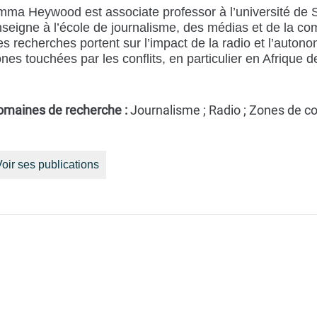
ma Heywood est associate professor à l’université de 
seigne à l’école de journalisme, des médias et de la com
s recherches portent sur l’impact de la radio et l’auto
nes touchées par les conflits, en particulier en Afrique 
omaines de recherche :
Journalisme ; Radio ; Zones de co
oir ses publications