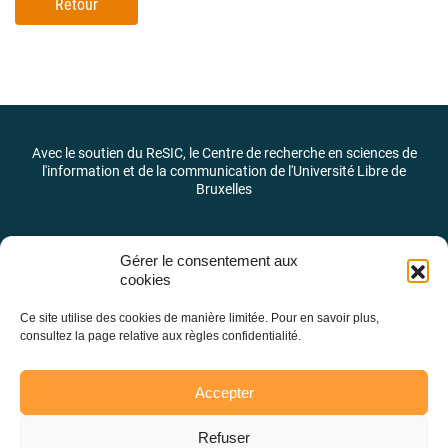
Retour
Avec le soutien du ReSIC, le Centre de recherche en sciences de
l'information et de la communication de l'Université Libre de
Bruxelles
Gérer le consentement aux
cookies
Ce site utilise des cookies de manière limitée. Pour en savoir plus,
consultez la page relative aux règles confidentialité.
Accepter
Refuser
Laboratoire des pratiques et des identités journalistiques –