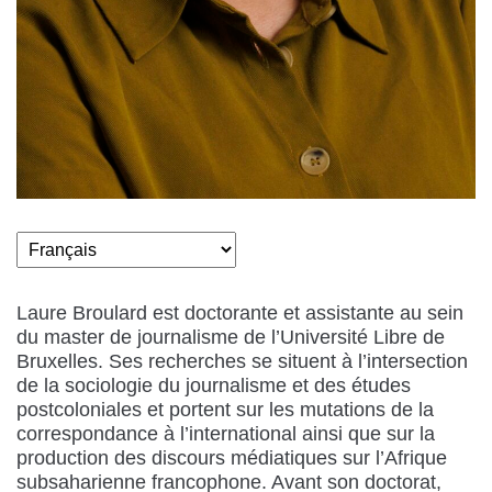
Laure Broulard est doctorante et assistante au sein
du master de journalisme de l’Université Libre de
Bruxelles. Ses recherches se situent à l’intersection
de la sociologie du journalisme et des études
postcoloniales et portent sur les mutations de la
correspondance à l’international ainsi que sur la
production des discours médiatiques sur l’Afrique
subsaharienne francophone. Avant son doctorat,