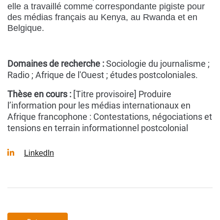
elle a travaillé comme correspondante pigiste pour
des médias français au Kenya, au Rwanda et en
Belgique.
Domaines de recherche :
Sociologie du journalisme ;
Radio ; Afrique de l'Ouest ; études postcoloniales.
Thèse en cours :
[Titre provisoire] Produire
l’information pour les médias internationaux en
Afrique francophone : Contestations, négociations et
tensions en terrain informationnel postcolonial
LinkedIn