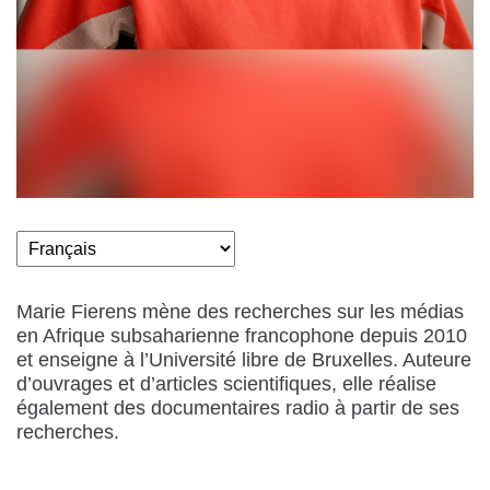
Marie Fierens mène des recherches sur les médias
en Afrique subsaharienne francophone depuis 2010
et enseigne à l’Université libre de Bruxelles. Auteure
d’ouvrages et d’articles scientifiques, elle réalise
également des documentaires radio à partir de ses
recherches.