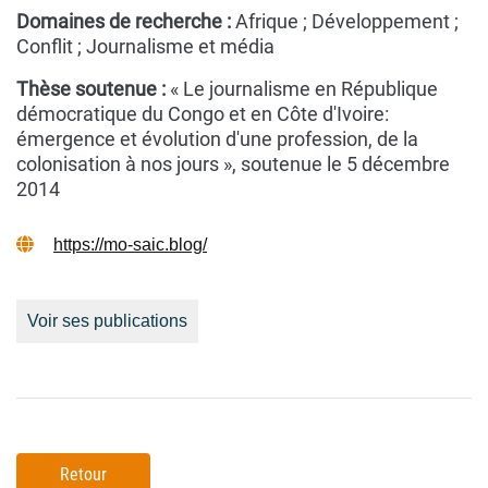
Domaines de recherche :
Afrique ; Développement ;
Conflit ; Journalisme et média
Thèse soutenue :
« Le journalisme en République
démocratique du Congo et en Côte d'Ivoire:
émergence et évolution d'une profession, de la
colonisation à nos jours », soutenue le 5 décembre
2014
https://mo-saic.blog/
Voir ses publications
Retour