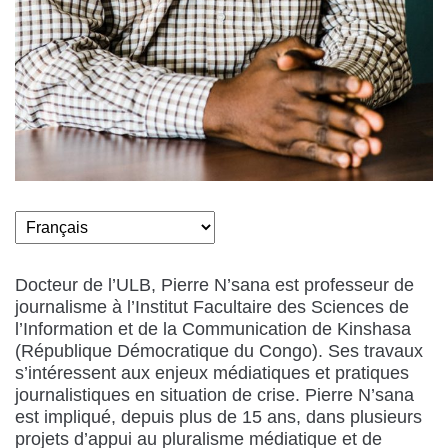
Docteur de l’ULB, Pierre N’sana est professeur de
journalisme à l’Institut Facultaire des Sciences de
l’Information et de la Communication de Kinshasa
(République Démocratique du Congo). Ses travaux
s’intéressent aux enjeux médiatiques et pratiques
journalistiques en situation de crise. Pierre N’sana
est impliqué, depuis plus de 15 ans, dans plusieurs
projets d’appui au pluralisme médiatique et de