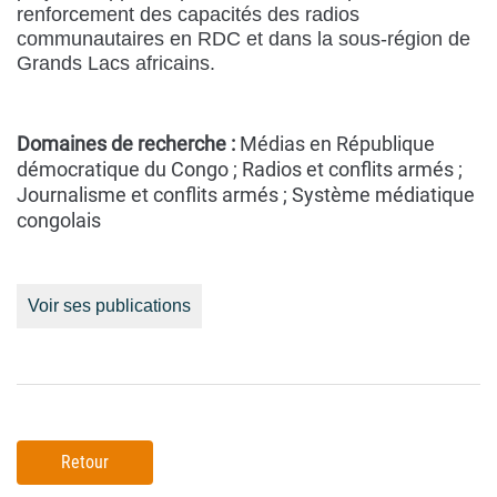
renforcement des capacités des radios
communautaires en RDC et dans la sous-région de
Grands Lacs africains.
Domaines de recherche :
Médias en République
démocratique du Congo ; Radios et conflits armés ;
Journalisme et conflits armés ; Système médiatique
congolais
Voir ses publications
Retour