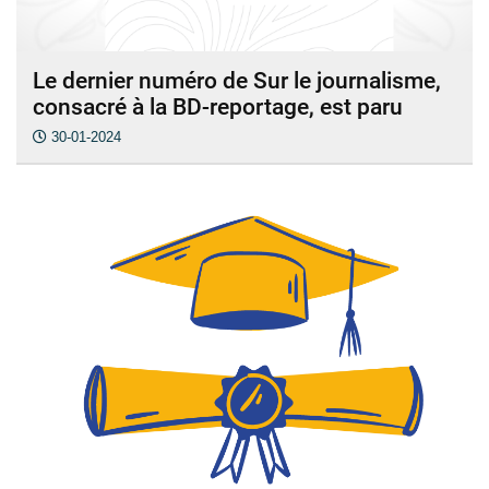
Le dernier numéro de Sur le journalisme,
consacré à la BD-reportage, est paru
30-01-2024