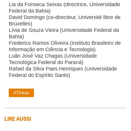
Lia da Fonseca Seixas (directrice, Universidade
Federal da Bahia)
David Domingo (co-directeur, Université libre de
Bruxelles)
Lívia de Souza Vieira (Universidade Federal da
Bahia)
Frederico Ramos Oliveira (Instituto Brasileiro de
Informação em Ciência e Tecnologia)
Luãn José Vaz Chagas (Universidade
Tecnológica Federal do Paraná)
Rafael da Silva Paes Henriques (Universidade
Federal do Espírito Santo)
#Thèse
LIRE AUSSI