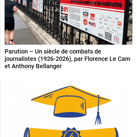
Parution – Un siècle de combats de
journalistes (1926-2026), par Florence Le Cam
et Anthony Bellanger