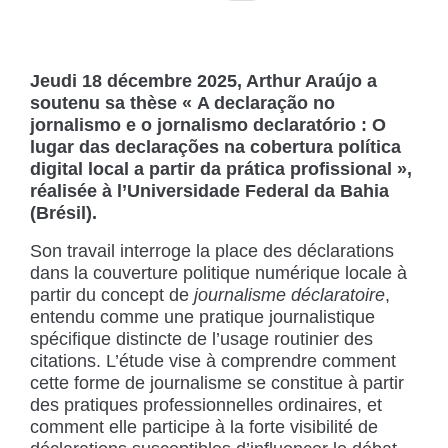
Jeudi 18 décembre 2025, Arthur Araújo a
soutenu sa thèse « A declaração no
jornalismo e o jornalismo declaratório : O
lugar das declarações na cobertura política
digital local a partir da prática profissional »,
réalisée à l’Universidade Federal da Bahia
(Brésil).
Son travail interroge la place des déclarations
dans la couverture politique numérique locale à
partir du concept de
journalisme déclaratoire
,
entendu comme une pratique journalistique
spécifique distincte de l’usage routinier des
citations. L’étude vise à comprendre comment
cette forme de journalisme se constitue à partir
des pratiques professionnelles ordinaires, et
comment elle participe à la forte visibilité de