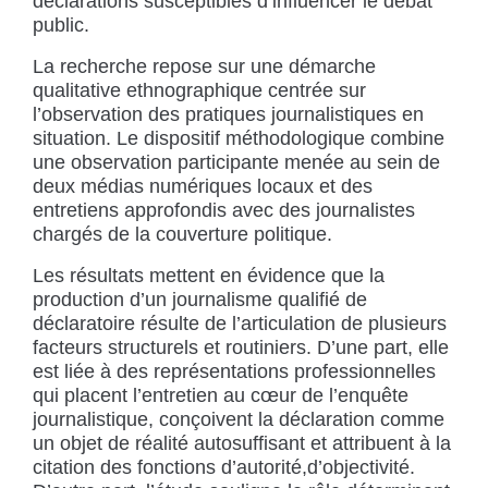
déclarations susceptibles d’influencer le débat
public.
La recherche repose sur une démarche
qualitative ethnographique centrée sur
l’observation des pratiques journalistiques en
situation. Le dispositif méthodologique combine
une observation participante menée au sein de
deux médias numériques locaux et des
entretiens approfondis avec des journalistes
chargés de la couverture politique.
Les résultats mettent en évidence que la
production d’un journalisme qualifié de
déclaratoire résulte de l’articulation de plusieurs
facteurs structurels et routiniers. D’une part, elle
est liée à des représentations professionnelles
qui placent l’entretien au cœur de l’enquête
journalistique, conçoivent la déclaration comme
un objet de réalité autosuffisant et attribuent à la
citation des fonctions d’autorité,d’objectivité.