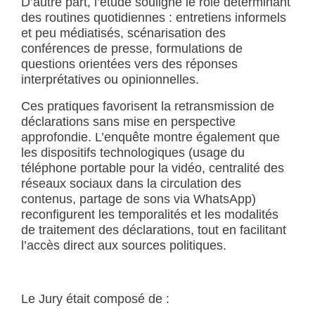
D’autre part, l’étude souligne le rôle déterminant
des routines quotidiennes : entretiens informels
et peu médiatisés, scénarisation des
conférences de presse, formulations de
questions orientées vers des réponses
interprétatives ou opinionnelles.
Ces pratiques favorisent la retransmission de
déclarations sans mise en perspective
approfondie. L’enquête montre également que
les dispositifs technologiques (usage du
téléphone portable pour la vidéo, centralité des
réseaux sociaux dans la circulation des
contenus, partage de sons via WhatsApp)
reconfigurent les temporalités et les modalités
de traitement des déclarations, tout en facilitant
l’accès direct aux sources politiques.
Le Jury était composé de :