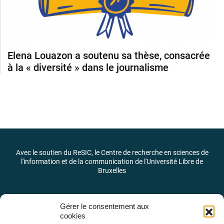
Elena Louazon a soutenu sa thèse, consacrée
à la « diversité » dans le journalisme
Avec le soutien du ReSIC, le Centre de recherche en sciences de
l'information et de la communication de l'Université Libre de
Bruxelles
Gérer le consentement aux
cookies