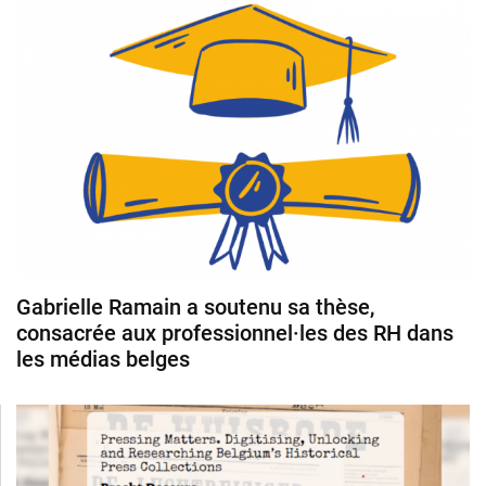
Gabrielle Ramain a soutenu sa thèse,
consacrée aux professionnel·les des RH dans
les médias belges