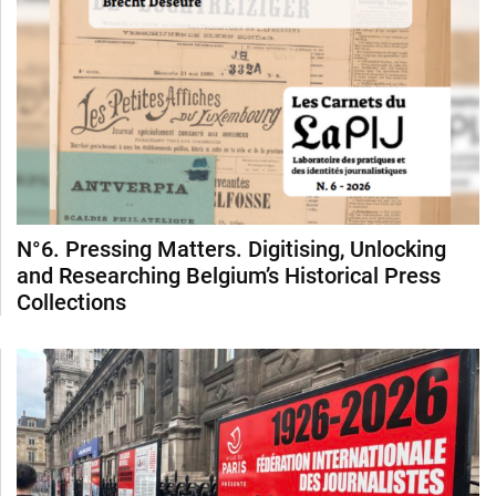
N°6. Pressing Matters. Digitising, Unlocking
and Researching Belgium’s Historical Press
Collections