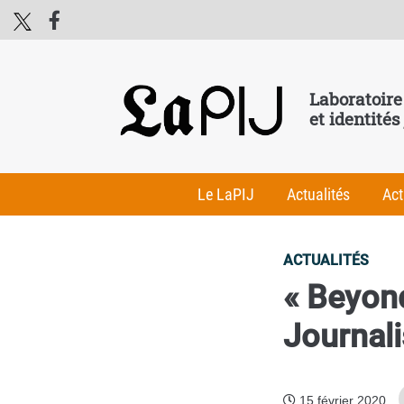
Laboratoire
et identités
Le LaPIJ
Actualités
Act
ACTUALITÉS
« Beyon
Journali
15 février 2020