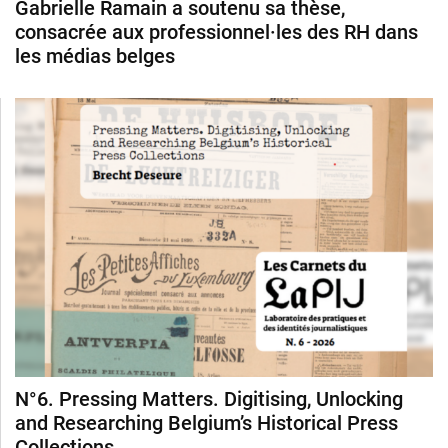
Gabrielle Ramain a soutenu sa thèse,
consacrée aux professionnel·les des RH dans
les médias belges
N°6. Pressing Matters. Digitising, Unlocking
and Researching Belgium’s Historical Press
Collections