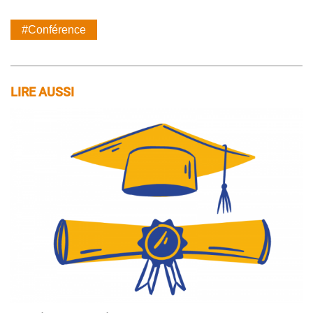
#Conférence
LIRE AUSSI