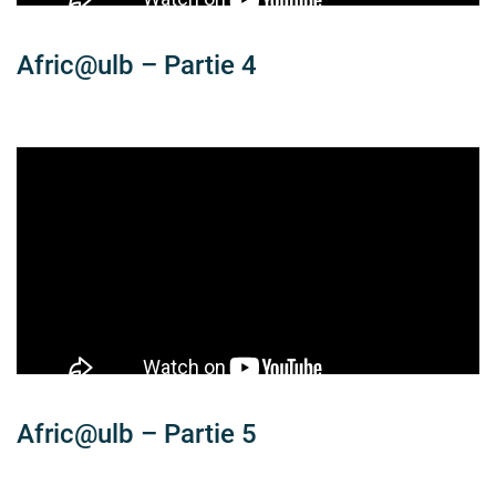
Afric@ulb – Partie 4
Afric@ulb – Partie 5