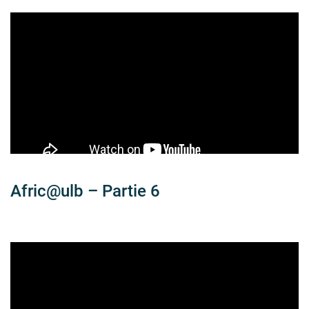
Afric@ulb – Partie 6