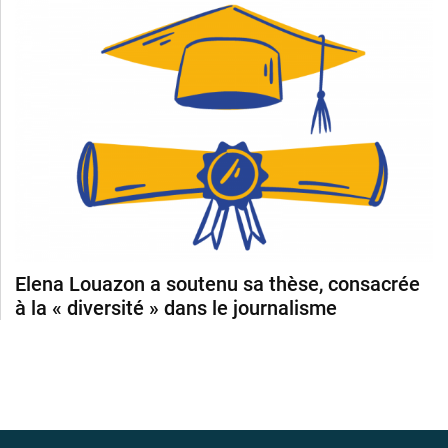
Elena Louazon a soutenu sa thèse, consacrée
à la « diversité » dans le journalisme