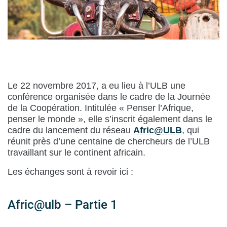
Le 22 novembre 2017, a eu lieu à l’ULB une
conférence organisée dans le cadre de la Journée
de la Coopération. Intitulée « Penser l’Afrique,
penser le monde », elle s’inscrit également dans le
cadre du lancement du réseau
Afric@ULB
, qui
réunit près d’une centaine de chercheurs de l’ULB
travaillant sur le continent africain.
Les échanges sont à revoir ici :
Afric@ulb – Partie 1