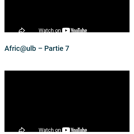
Afric@ulb – Partie 7