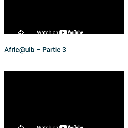
Afric@ulb – Partie 3