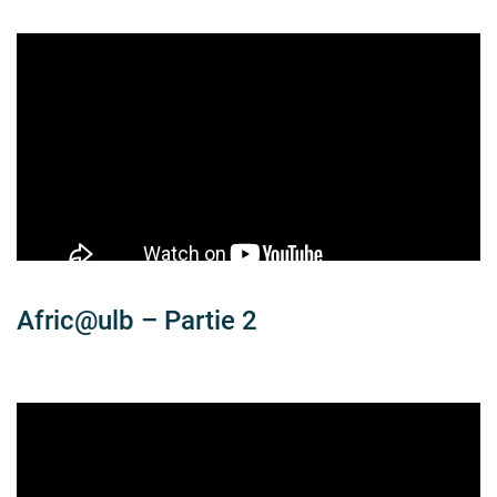
Afric@ulb – Partie 2