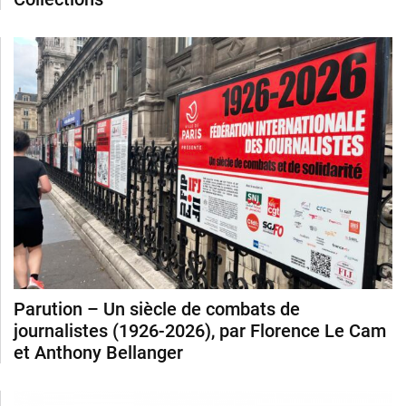
Parution – Un siècle de combats de
journalistes (1926-2026), par Florence Le Cam
et Anthony Bellanger