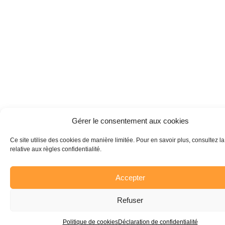
Gérer le consentement aux cookies
Ce site utilise des cookies de manière limitée. Pour en savoir plus, consultez l
relative aux règles confidentialité.
Accepter
Refuser
Politique de cookies
Déclaration de confidentialité