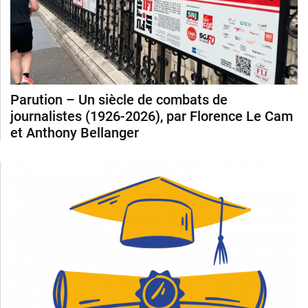
Parution – Un siècle de combats de
journalistes (1926-2026), par Florence Le Cam
et Anthony Bellanger