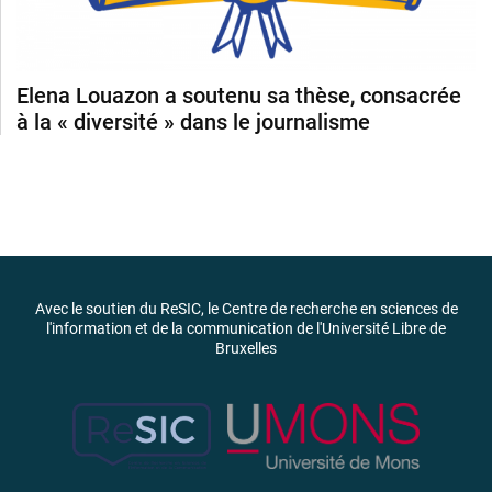
Elena Louazon a soutenu sa thèse, consacrée
à la « diversité » dans le journalisme
Avec le soutien du ReSIC, le Centre de recherche en sciences de
l'information et de la communication de l'Université Libre de
Bruxelles