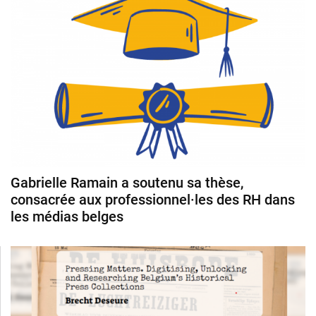
Gabrielle Ramain a soutenu sa thèse,
consacrée aux professionnel·les des RH dans
les médias belges