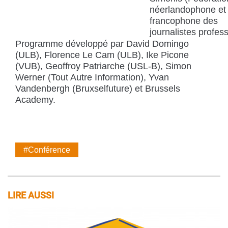
néerlandophone et
francophone des
journalistes profes
Programme développé par David Domingo
(ULB), Florence Le Cam (ULB), Ike Picone
(VUB), Geoffroy Patriarche (USL-B), Simon
Werner (Tout Autre Information), Yvan
Vandenbergh (Bruxselfuture) et Brussels
Academy.
#Conférence
LIRE AUSSI