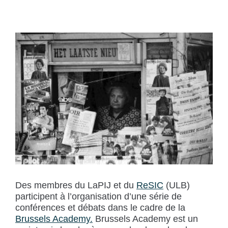
Des membres du LaPIJ et du
ReSIC
(ULB)
participent à l’organisation d’une série de
conférences et débats dans le cadre de la
Brussels Academy.
Brussels Academy est un