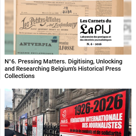
N°6. Pressing Matters. Digitising, Unlocking
and Researching Belgium’s Historical Press
Collections