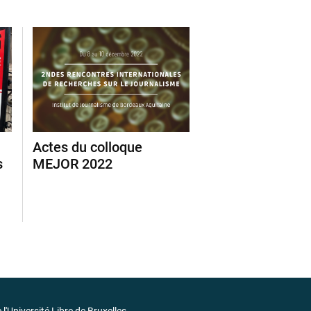
Actes du colloque
s
MEJOR 2022