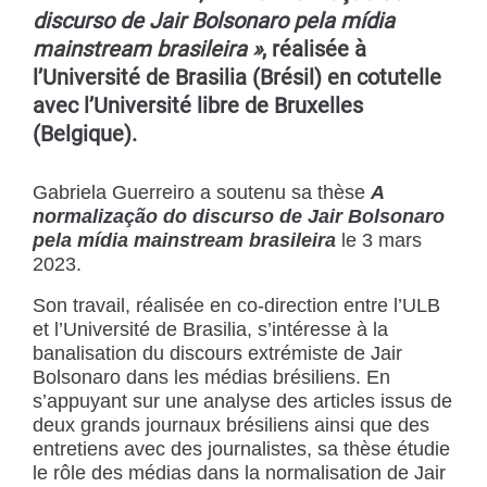
discurso de Jair Bolsonaro pela mídia
mainstream brasileira »
, réalisée à
l’Université de Brasilia (Brésil) en cotutelle
avec l’Université libre de Bruxelles
(Belgique).
Gabriela Guerreiro a soutenu sa thèse
A
normalização do discurso de Jair Bolsonaro
pela mídia mainstream brasileira
le 3 mars
2023.
Son travail, réalisée en co-direction entre l’ULB
et l’Université de Brasilia, s’intéresse à la
banalisation du discours extrémiste de Jair
Bolsonaro dans les médias brésiliens. En
s’appuyant sur une analyse des articles issus de
deux grands journaux brésiliens ainsi que des
entretiens avec des journalistes, sa thèse étudie
le rôle des médias dans la normalisation de Jair