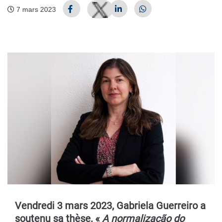
7 mars 2023
Vendredi 3 mars 2023, Gabriela Guerreiro a
soutenu sa thèse, «
A normalização do