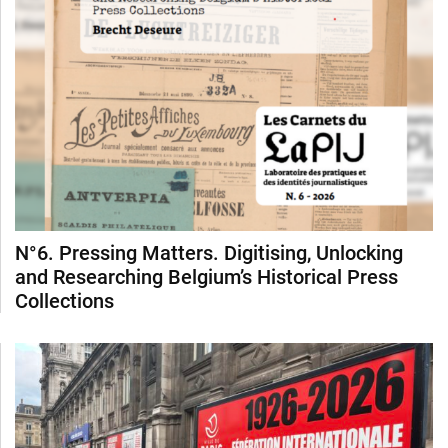
N°6. Pressing Matters. Digitising, Unlocking
and Researching Belgium’s Historical Press
Collections