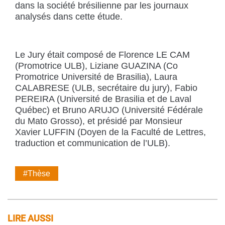
dans la société brésilienne par les journaux
analysés dans cette étude.
Le Jury était composé de Florence LE CAM
(Promotrice ULB), Liziane GUAZINA (Co
Promotrice Université de Brasilia), Laura
CALABRESE (ULB, secrétaire du jury), Fabio
PEREIRA (Université de Brasilia et de Laval
Québec) et Bruno ARUJO (Université Fédérale
du Mato Grosso), et présidé par Monsieur
Xavier LUFFIN (Doyen de la Faculté de Lettres,
traduction et communication de l’ULB).
#Thèse
LIRE AUSSI