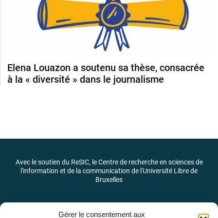
Elena Louazon a soutenu sa thèse, consacrée
à la « diversité » dans le journalisme
Avec le soutien du ReSIC, le Centre de recherche en sciences de
l'information et de la communication de l'Université Libre de
Bruxelles
Gérer le consentement aux