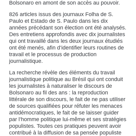
Bolsonaro en amont de son accès au pouvoir.
826 articles issus des journaux Folha de S.
Paulo et Estado de S. Paulo dans les dix
années précédant son élection ont été analysés.
Des entretiens approfondis avec dix journalistes
qui ont travaillé dans les deux journaux étudiés
ont été menés, afin d’identifier leurs routines de
travail et le processus de production
journalistique.
La recherche révèle des éléments du travail
journalistique politique au Brésil qui ont conduit
les journalistes à naturaliser le discours de
Bolsonaro au fil des ans : la reproduction
littérale de son discours, le fait de ne pas utiliser
de sources qualifiées pour réfuter les menaces
antidémocratiques, le fait de se laisser guider
par l’homme politique lui-même et ses stratégies
populistes. Toutes ces pratiques peuvent avoir
contribué à la diffusion de sa pensée populiste