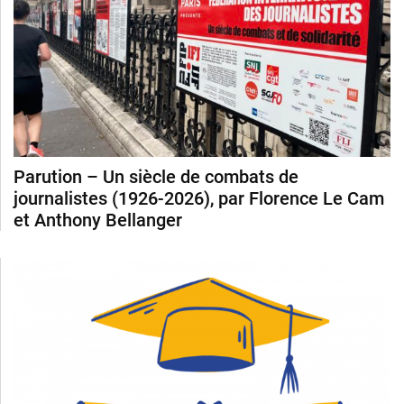
Parution – Un siècle de combats de
journalistes (1926-2026), par Florence Le Cam
et Anthony Bellanger