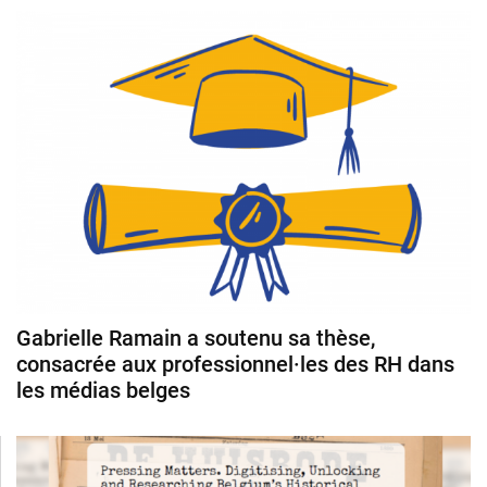
Gabrielle Ramain a soutenu sa thèse,
consacrée aux professionnel·les des RH dans
les médias belges