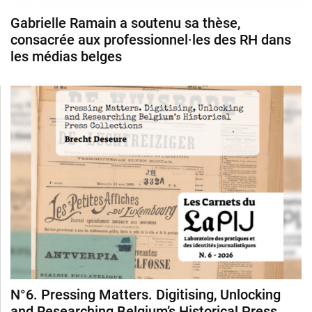
Gabrielle Ramain a soutenu sa thèse,
consacrée aux professionnel·les des RH dans
les médias belges
N°6. Pressing Matters. Digitising, Unlocking
and Researching Belgium’s Historical Press