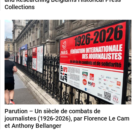
Collections
Parution – Un siècle de combats de
journalistes (1926-2026), par Florence Le Cam
et Anthony Bellanger