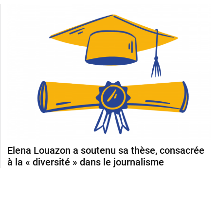
Elena Louazon a soutenu sa thèse, consacrée
à la « diversité » dans le journalisme