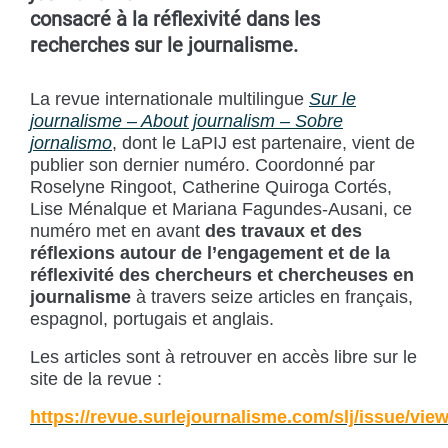
consacré à la réflexivité dans les
recherches sur le journalisme.
La revue internationale multilingue
Sur le
journalisme – About journalism – Sobre
jornalismo
, dont le LaPIJ est partenaire, vient de
publier son dernier numéro. Coordonné par
Roselyne Ringoot, Catherine Quiroga Cortés,
Lise Ménalque et Mariana Fagundes-Ausani, ce
numéro met en avant
des travaux et des
réflexions autour de l’engagement et de la
réflexivité des chercheurs et chercheuses en
journalisme
à travers seize articles en français,
espagnol, portugais et anglais.
Les articles sont à retrouver en accès libre sur le
site de la revue :
https://revue.surlejournalisme.com/slj/issue/view