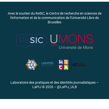
Avec le soutien du ReSIC, le Centre de recherche en sciences de
l'information et de la communication de l'Université Libre de
Bruxelles
Laboratoire des pratiques et des identités journalistiques –
LaPIJ © 2026 –
@LaPIJ_ULB