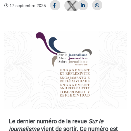
17 septembre 2025
Le dernier numéro de la revue
Sur le
journalisme
vient de sortir. Ce numéro est