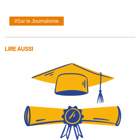
#Sur le Journalisme
LIRE AUSSI