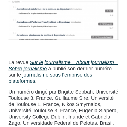
La revue
Sur le journalisme – About journalism –
Sobre jornalismo
a publié son dernier numéro
sur le
journalisme sous l’emprise des
plateformes
.
Un numéro dirigé par Brigitte Sebbah, Université
Toulouse 3, France, Guillaume Sire, Université
de Toulouse 1, France, Nikos Smyrnaios,
Université Toulouse 3, France, Eugenia Siapera,
University College Dublin, Irlande et Gabriela
Zago, Universidade Federal de Pelotas, Brasil.