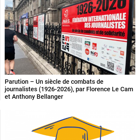
Parution – Un siècle de combats de
journalistes (1926-2026), par Florence Le Cam
et Anthony Bellanger