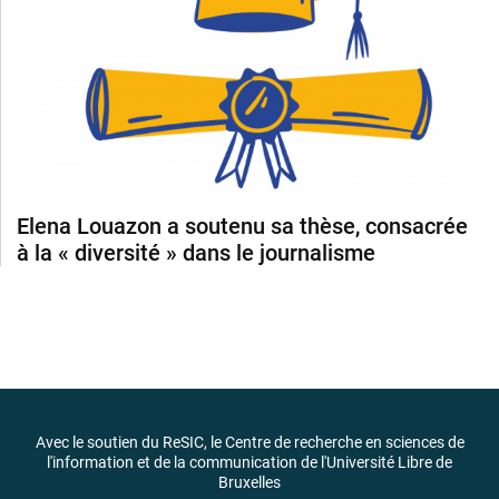
Elena Louazon a soutenu sa thèse, consacrée
à la « diversité » dans le journalisme
Avec le soutien du ReSIC, le Centre de recherche en sciences de
l'information et de la communication de l'Université Libre de
Bruxelles