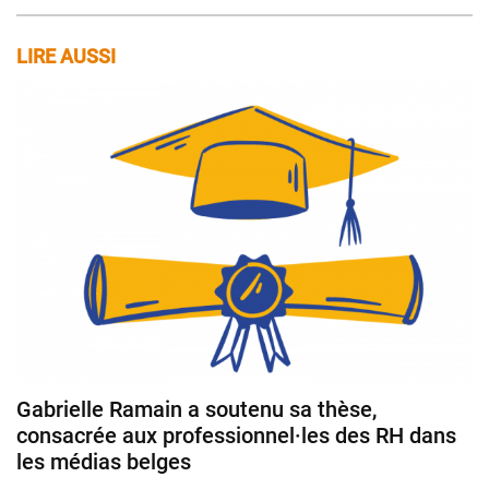
LIRE AUSSI
Gabrielle Ramain a soutenu sa thèse,
consacrée aux professionnel·les des RH dans
les médias belges