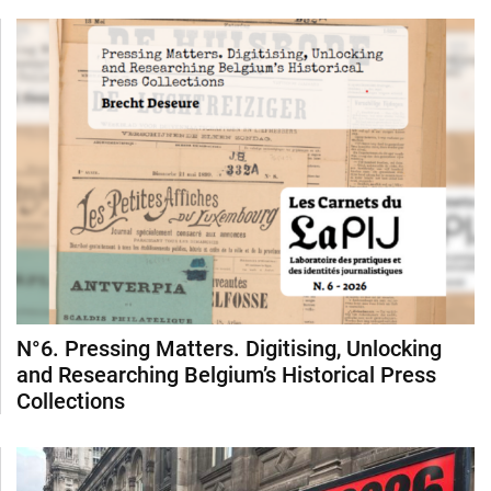
N°6. Pressing Matters. Digitising, Unlocking
and Researching Belgium’s Historical Press
Collections