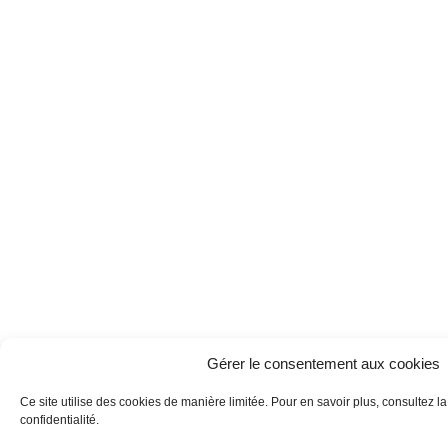
Gérer le consentement aux cookies
Ce site utilise des cookies de manière limitée. Pour en savoir plus, consultez l
confidentialité.