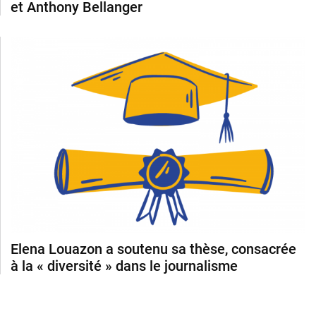
et Anthony Bellanger
Elena Louazon a soutenu sa thèse, consacrée
à la « diversité » dans le journalisme