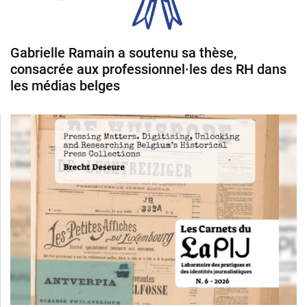
Gabrielle Ramain a soutenu sa thèse,
consacrée aux professionnel·les des RH dans
les médias belges