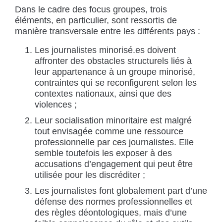
Dans le cadre des focus groupes, trois
éléments, en particulier, sont ressortis de
manière transversale entre les différents pays :
Les journalistes minorisé.es doivent
affronter des obstacles structurels liés à
leur appartenance à un groupe minorisé,
contraintes qui se reconfigurent selon les
contextes nationaux, ainsi que des
violences ;
Leur socialisation minoritaire est malgré
tout envisagée comme une ressource
professionnelle par ces journalistes. Elle
semble toutefois les exposer à des
accusations d’engagement qui peut être
utilisée pour les discréditer ;
Les journalistes font globalement part d’une
défense des normes professionnelles et
des règles déontologiques, mais d’une