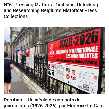
N°6. Pressing Matters. Digitising, Unlocking
and Researching Belgium’s Historical Press
Collections
Parution – Un siècle de combats de
journalistes (1926-2026), par Florence Le Cam