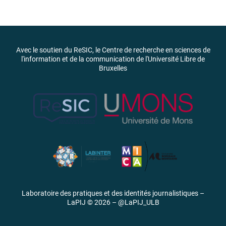
Avec le soutien du ReSIC, le Centre de recherche en sciences de
l'information et de la communication de l'Université Libre de
Bruxelles
Laboratoire des pratiques et des identités journalistiques –
LaPIJ © 2026 –
@LaPIJ_ULB