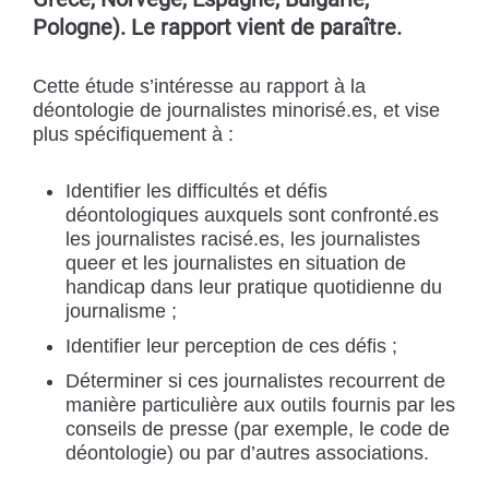
Pologne). Le rapport vient de paraître.
Cette étude s’intéresse au rapport à la
déontologie de journalistes minorisé.es, et vise
plus spécifiquement à :
Identifier les difficultés et défis
déontologiques auxquels sont confronté.es
les journalistes racisé.es, les journalistes
queer et les journalistes en situation de
handicap dans leur pratique quotidienne du
journalisme ;
Identifier leur perception de ces défis ;
Déterminer si ces journalistes recourrent de
manière particulière aux outils fournis par les
conseils de presse (par exemple, le code de
déontologie) ou par d’autres associations.