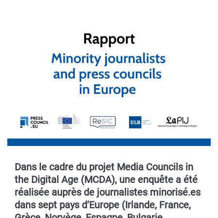
Dans le cadre du projet Media Councils in
the Digital Age (MCDA), une enquête a été
réalisée auprès de journalistes minorisé.es
dans sept pays d’Europe (Irlande, France,
Grèce, Norvège, Espagne, Bulgarie,