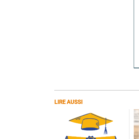
LIRE AUSSI